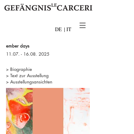
DE
|
IT
ember days
11.07. - 16.08. 2025
> Biographie
> Text zur Ausstellung
> Ausstellungsansichten