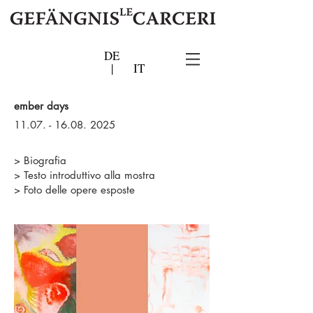
DE
|
IT
ember days
11.07. - 16.08. 2025
> Biografia
> Testo introduttivo alla mostra
> Foto delle opere esposte