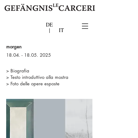
DE
|
IT
morgen
18.04. - 18.05. 2025
> Biografia
> Testo introduttivo alla mostra
> Foto delle opere esposte