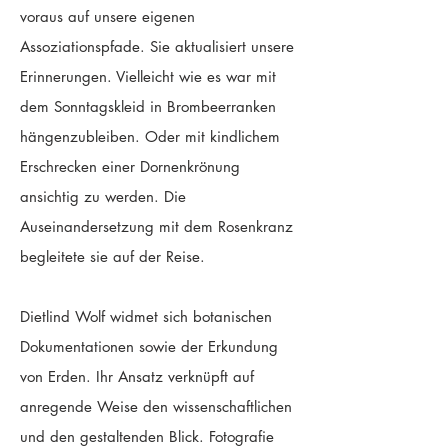
voraus auf unsere eigenen
Assoziationspfade. Sie aktualisiert unsere
Erinnerungen. Vielleicht wie es war mit
dem Sonntagskleid in Brombeerranken
hängenzubleiben. Oder mit kindlichem
Erschrecken einer Dornenkrönung
ansichtig zu werden. Die
Auseinandersetzung mit dem Rosenkranz
begleitete sie auf der Reise.
Dietlind Wolf widmet sich botanischen
Dokumentationen sowie der Erkundung
von Erden. Ihr Ansatz verknüpft auf
anregende Weise den wissenschaftlichen
und den gestaltenden Blick. Fotografie