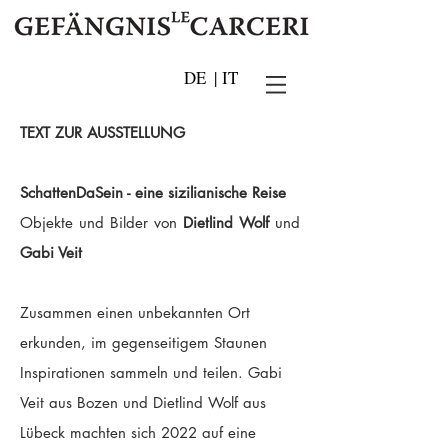
DE
|
IT
TEXT ZUR AUSSTELLUNG
SchattenDaSein - eine sizilianische Reise
Objekte und Bilder von
Dietlind Wolf
und
Gabi Veit
Zusammen einen unbekannten Ort
erkunden, im gegenseitigem Staunen
Inspirationen sammeln und teilen. Gabi
Veit aus Bozen und Dietlind Wolf aus
Lübeck machten sich 2022 auf eine