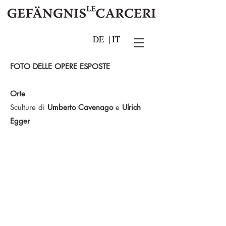
DE
|
IT
FOTO DELLE OPERE ESPOSTE
Orte
Sculture di
Umberto Cavenago
e
Ulrich
Egger