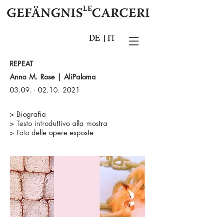
DE
|
IT
REPEAT
Anna M. Rose | AliPaloma
03.09. - 02.10. 2021
> Biografia
> Testo introduttivo alla mostra
> Foto delle opere esposte