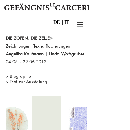
DE
|
IT
DIE ZOFEN, DIE ZELLEN
Zeichnungen, Texte, Radierungen
Angelika Kaufmann | Linda Wolfsgruber
24.05. - 22.06.2013
>
Biographie
>
Text zur Ausstellung