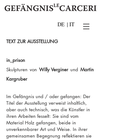
DE
|
IT
TEXT ZUR AUSSTELLUNG
in_prison
Skulpturen von
Willy Verginer
und
Martin
Kargruber
Im Gefängnis und / oder gefangen: Der
Titel der Ausstellung verweist inhaltlich,
aber auch technisch, was die Künstler in
ihren Arbeiten fesselt: Sie sind vom
Material Holz gefangen, beide in
unverkennbarer Art und Weise. In ihrer
gemeinsamen Begegnung reflektieren sie