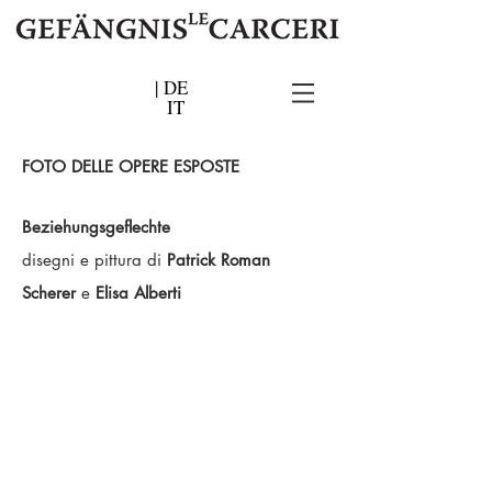
|
DE
IT
FOTO DELLE OPERE ESPOSTE
Beziehungsgeflechte
disegni e pittura
di
Patrick Roman
Scherer
e
Elisa Alberti