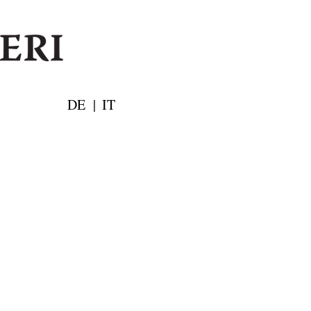
DE
|
IT