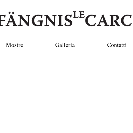
Mostre
Galleria
Contatti