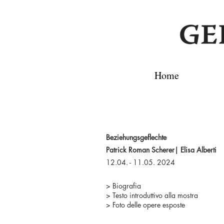
Home
Beziehungsgeflechte
Patrick Roman Scherer| Elisa Alberti
12.04. - 11.05. 2024
> Biografia
> Testo introduttivo alla mostra
> Foto delle opere esposte