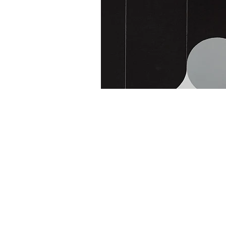
T. +39 333 28