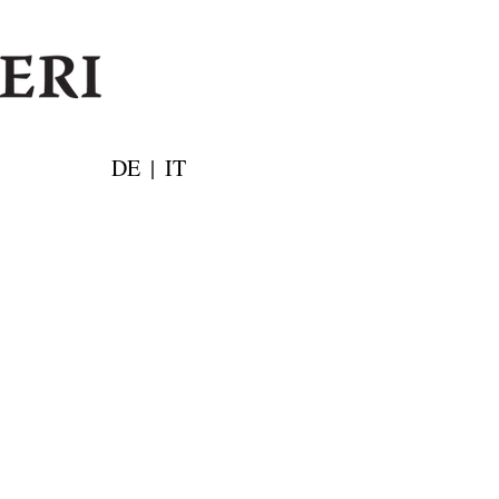
DE
|
IT