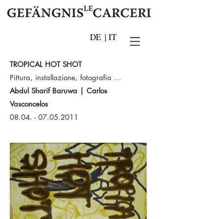
DE
|
IT
TROPICAL HOT SHOT
Pittura, installazione, fotografia ...
Abdul Sharif Baruwa | Carlos
Vasconcelos
08.04. - 07.05.2011