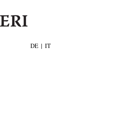
DE
|
IT