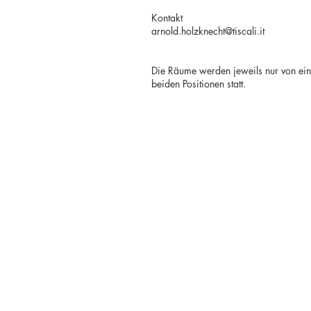
Kontakt
arnold.holzknecht@tiscali.it
Die Räume werden jeweils nur von ein
beiden Positionen statt.