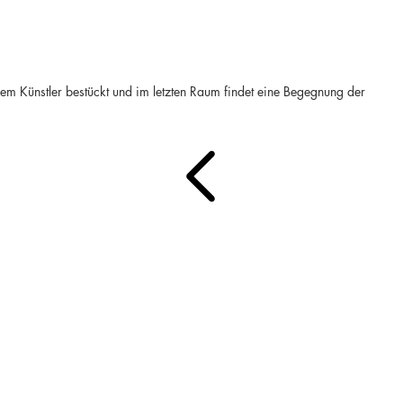
em Künstler bestückt und im letzten Raum findet eine Begegnung der