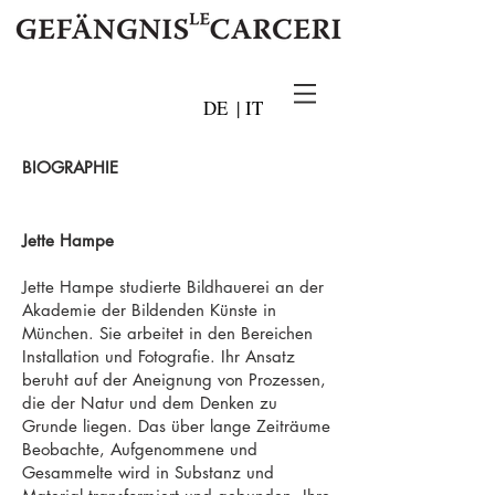
DE
|
IT
BIOGRAPHIE
Jette Hampe
Jette Hampe studierte Bildhauerei an der
Akademie der Bildenden Künste in
München. Sie arbeitet in den Bereichen
Installation und Fotografie. Ihr Ansatz
beruht auf der Aneignung von Prozessen,
die der Natur und dem Denken zu
Grunde liegen. Das über lange Zeiträume
Beobachte, Aufgenommene und
Gesammelte wird in Substanz und