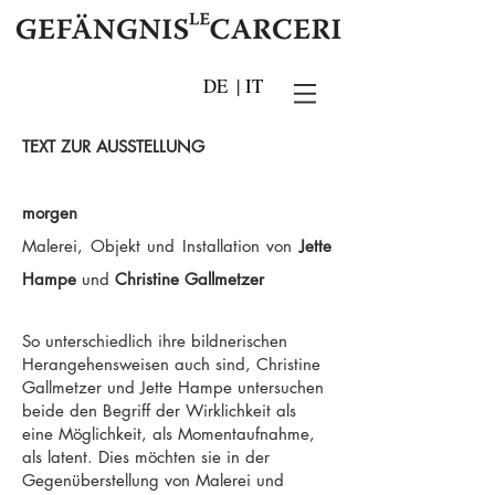
DE
|
IT
TEXT ZUR AUSSTELLUNG
morgen
Malerei, Objekt und Installation von
Jette
Hampe
und
Christine Gallmetzer
So unterschiedlich ihre bildnerischen
Herangehensweisen auch sind, Christine
Gallmetzer und Jette Hampe untersuchen
beide den Begriff der Wirklichkeit als
eine Möglichkeit, als Momentaufnahme,
als latent. Dies möchten sie in der
Gegenüberstellung von Malerei und