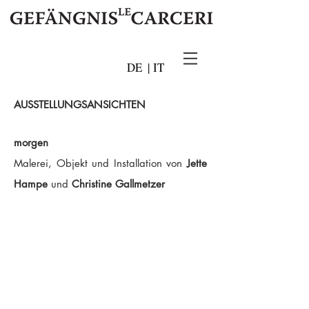
DE
|
IT
AUSSTELLUNGSANSICHTEN
morgen
Malerei, Objekt und Installation von
Jette
Hampe
und
Christine Gallmetzer