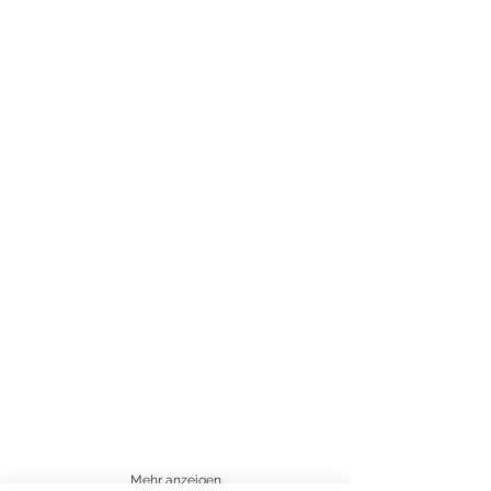
Mehr anzeigen