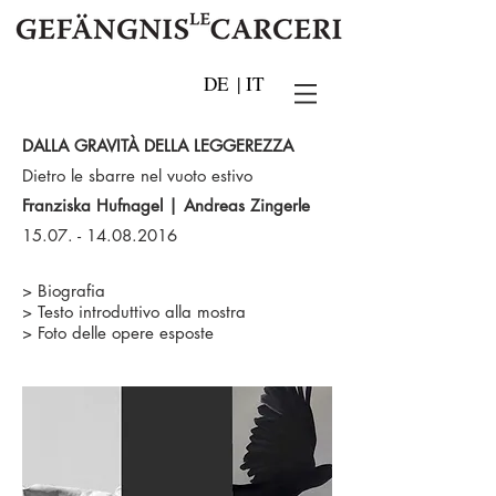
DE
|
IT
DALLA GRAVITÀ DELLA LEGGEREZZA
Dietro le sbarre nel vuoto estivo
Franziska Hufnagel | Andreas Zingerle
15.07. - 14.08.2016
>
Biografia
>
Testo introduttivo alla mostra
>
Foto delle opere esposte