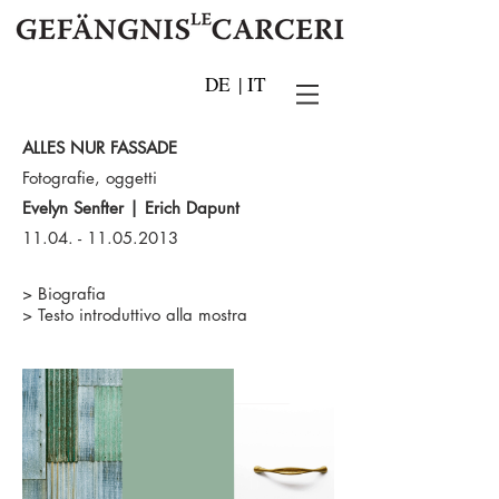
DE
|
IT
ALLES NUR FASSADE
Fotografie, oggetti
Evelyn Senfter | Erich Dapunt
11.04. - 11.05.2013
>
Biografia
>
Testo introduttivo alla mostra