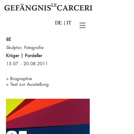
DE
|
IT
8E
Skulptur, Fotografie
Krüger | Pardeller
15.07. - 20.08.2011
>
Biographie
>
Text zur Ausstellung