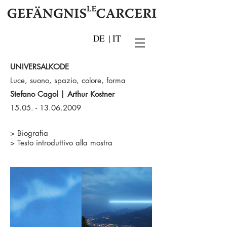
DE
|
IT
UNIVERSALKODE
Luce, suono, spazio, colore, forma
Stefano Cagol | Arthur Kostner
15.05. - 13.06.2009
>
Biografia
>
Testo introduttivo alla mostra