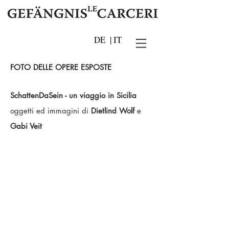
DE
|
IT
FOTO DELLE OPERE ESPOSTE
SchattenDaSein - un viaggio in Sicilia
oggetti ed immagini
di
Dietlind Wolf
e
Gabi Veit