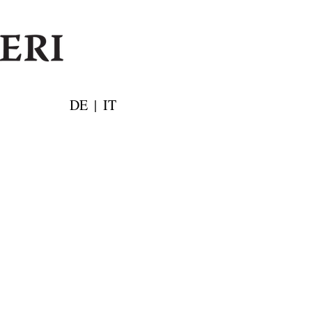
DE
|
IT