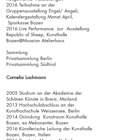
2016 Teilnahme an der
Gruppenausstellung Engel/ Angeli,
Kalendergestaltung Monat April,
Sparkasse Bozen
2016 Live Performance zur Ausstellung
Republic of Sheep, Kunsthalle
Bozen@Museion Atelierhaus
Sammlung
Privatsammlung Berlin
Privatsammlung Südtirol
Cornelia Lochmann
2005 Studium an der Akademie der
Schönen Künste in Brera, Mailand
2013 Hochschulabschluss an der
Kunsthochschule Weissensee, Berlin
2014 Gründung Kunstraum Kunsthalle
Bozen, ex Mebocenter, Bozen
2016 Künstlerische Leitung der Kunsthalle
Bozen, Bozen, Italien