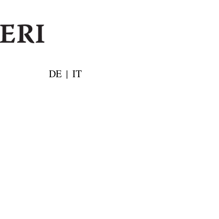
DE
|
IT