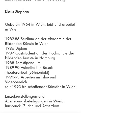
Klaus Stephan
Geboren 1964 in Wien, lebt und arbeitet
in Wien.
1982-86 Studium an der Akademie der
Bildenden Künste in Wien
1986 Diplom
1987 Gaststudent an der Hochschule der
bildenden Künste in Hamburg
1988 Romstipendium
1989-90 Aufenthalt in Basel:
Theaterarbeit (Bühnenbild)
1990-93 Arbeiten im Film- und
Videobereich
seit 1993 freischaffender Künstler in Wien
Einzelausstellungen und
Ausstellungsbeteiligungen in Wien,
Innsbruck, Zürich und Rotterdam.