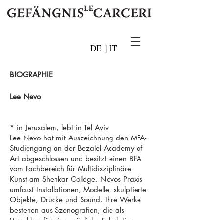
DE
|
IT
BIOGRAPHIE
Lee Nevo
* in Jerusalem, lebt in Tel Aviv
Lee Nevo hat mit Auszeichnung den MFA-
Studiengang an der Bezalel Academy of
Art abgeschlossen und besitzt einen BFA
vom Fachbereich für Multidisziplinäre
Kunst am Shenkar College. Nevos Praxis
umfasst Installationen, Modelle, skulptierte
Objekte, Drucke und Sound. Ihre Werke
bestehen aus Szenografien, die als