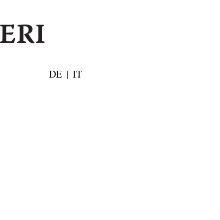
DE
|
IT