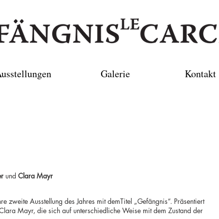
usstellungen
Galerie
Kontakt
er
und
Clara Mayr
hre zweite Ausstellung des Jahres mit demTitel „Gefängnis“. Präsentiert
Clara Mayr, die sich auf unterschiedliche Weise mit dem Zustand der