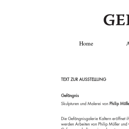
Home
A
TEXT ZUR AUSSTELLUNG
Gefängnis
Skulpturen und Malerei von
Philip Müll
Die Gefängnisgalerie Kaltern eröffnet i
werden Arbeiten von Philip Müller und 