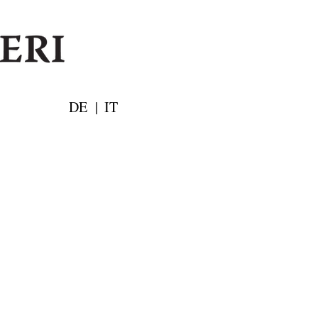
DE
|
IT