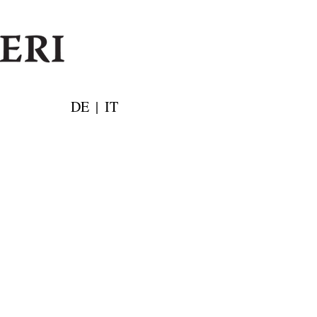
DE
|
IT