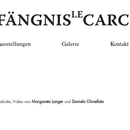
usstellungen
Galerie
Kontakt
rakotta, Video von
Margareta Langer
und
Daniela Chinellato