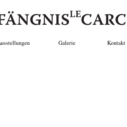
usstellungen
Galerie
Kontakt