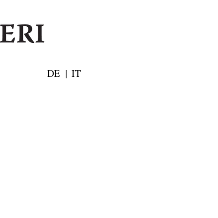
DE
|
IT