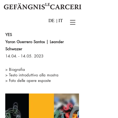
DE
|
IT
YES
Yaron Guerrero Santos | Leander
Schwazer
14.04. - 14.05. 2023
> Biografia
> Testo introduttivo alla mostra
> Foto delle opere esposte