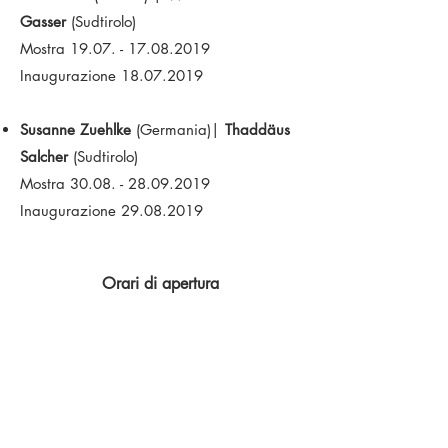
Gasser
(Sudtirolo)
Mostra 19.07. - 17.08.2019
Inaugurazione 18.07.2019
Susanne Zuehlke
(Germania)|
Thaddäus
Salcher
(Sudtirolo)
Mostra 30.08. - 28.09.2019
Inaugurazione 29.08.2019
Orari di apertura