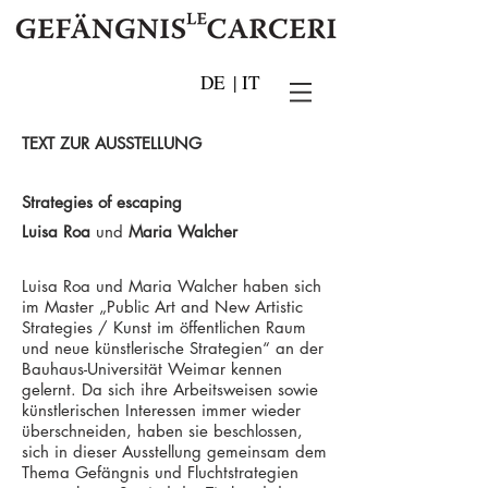
DE
|
IT
TEXT ZUR AUSSTELLUNG
Strategies of escaping
Luisa Roa
und
Maria Walcher
Luisa Roa und Maria Walcher haben sich
im Master „Public Art and New Artistic
Strategies / Kunst im öffentlichen Raum
und neue künstlerische Strategien“ an der
Bauhaus-Universität Weimar kennen
gelernt. Da sich ihre Arbeitsweisen sowie
künstlerischen Interessen immer wieder
überschneiden, haben sie beschlossen,
sich in dieser Ausstellung gemeinsam dem
Thema Gefängnis und Fluchtstrategien