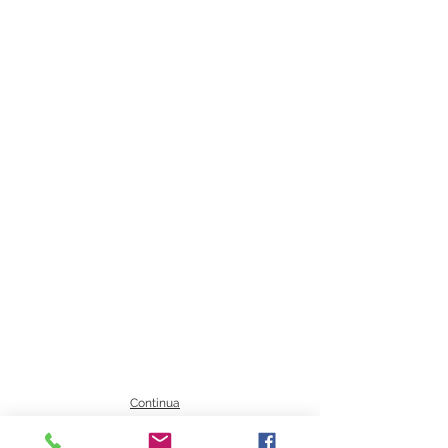
Continua