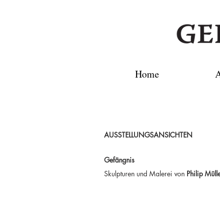
Home
A
AUSSTELLUNGSANSICHTEN
Gefängnis
Skulpturen und Malerei von
Philip Müll