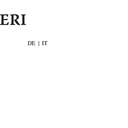
DE
|
IT