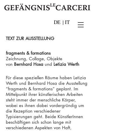
DE
|
IT
TEXT ZUR AUSSTELLUNG
fragments & formations
Zeichnung, Collage, Objekte
von
Bernhard Hosa
und
Letizia Werth
Für diese speziellen Räume haben Letizia
Werth und Bernhard Hosa die Ausstellung
“fragments & formations” geplant. Im
Mittelpunkt ihrer künstlerischen Arbeiten
steht immer der menschliche Körper,
wobei es ihnen dabei vordergründig um
die Rezeption verschiedener
Typisierungen geht. Beide KünstlerInnen
beschäftigen sich schon lange mit
verschiedenen Aspekten von Haft,